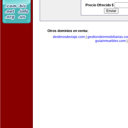
Precio Ofrecido $
Otros dominios en venta:
destinosdeviaje.com
|
gestiondeinmobiliarias.c
guiainmuebles.com
|